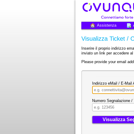
Assistenza
Visualizza Ticket / 
Inserire il proprio indirizzo em
inviato un link per accedere al 
Please provide your email addr
Indirizzo eMail / E-Mail
Numero Segnalazione / 