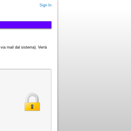
Sign In
o via mail dal sistema). Verrà